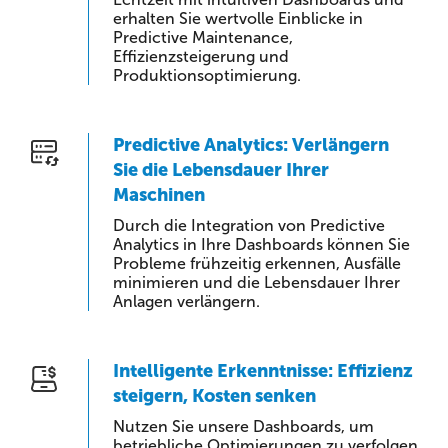
erhalten Sie wertvolle Einblicke in
Predictive Maintenance,
Effizienzsteigerung und
Produktionsoptimierung.
Predictive Analytics: Verlängern
Sie die Lebensdauer Ihrer
Maschinen
Durch die Integration von Predictive
Analytics in Ihre Dashboards können Sie
Probleme frühzeitig erkennen, Ausfälle
minimieren und die Lebensdauer Ihrer
Anlagen verlängern.
Intelligente Erkenntnisse: Effizienz
steigern, Kosten senken
Nutzen Sie unsere Dashboards, um
betriebliche Optimierungen zu verfolgen,