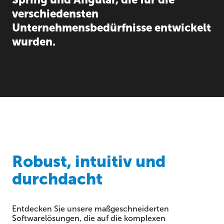
verschiedensten
Unternehmensbedürfnisse entwickelt
wurden.
Robust, intuitiv und
durchdacht
Entdecken Sie unsere maßgeschneiderten
Softwarelösungen, die auf die komplexen