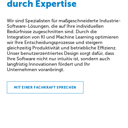
durch Expertise
Wir sind Spezialisten für maßgeschneiderte Industrie-
Software-Lösungen, die auf Ihre individuellen
Bedürfnisse zugeschnitten sind. Durch die
Integration von KI und Machine Learning optimieren
wir Ihre Entscheidungsprozesse und steigern
gleichzeitig Produktivität und betriebliche Effizienz.
Unser benutzerzentriertes Design sorgt dafür, dass
Ihre Software nicht nur intuitiv ist, sondern auch
langfristig Innovationen fördert und Ihr
Unternehmen voranbringt.
MIT EINER FACHKRAFT SPRECHEN