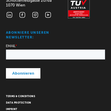
Schottenfeldgasse 20/6a
1070 Wien
ABONNIERE UNSEREN
NEWSLETTER:
TERMS & CONDITIONS
DATA PROTECTION
IMPRINT