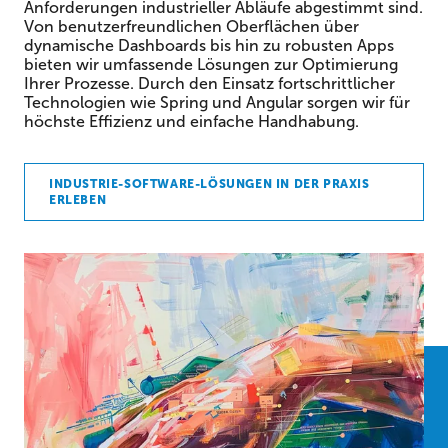
Anforderungen industrieller Abläufe abgestimmt sind.
Von benutzerfreundlichen Oberflächen über
dynamische Dashboards bis hin zu robusten Apps
bieten wir umfassende Lösungen zur Optimierung
Ihrer Prozesse. Durch den Einsatz fortschrittlicher
Technologien wie Spring und Angular sorgen wir für
höchste Effizienz und einfache Handhabung.
INDUSTRIE-SOFTWARE-LÖSUNGEN IN DER PRAXIS
ERLEBEN