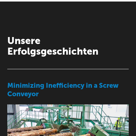
Unsere
Erfolgsgeschichten
Minimizing Inefficiency in a Screw
Conveyor