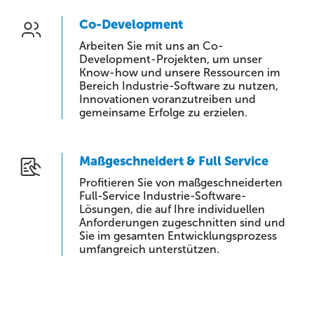
Co-Development
Arbeiten Sie mit uns an Co-
Development-Projekten, um unser
Know-how und unsere Ressourcen im
Bereich Industrie-Software zu nutzen,
Innovationen voranzutreiben und
gemeinsame Erfolge zu erzielen.
Maßgeschneidert & Full Service
Profitieren Sie von maßgeschneiderten
Full-Service Industrie-Software-
Lösungen, die auf Ihre individuellen
Anforderungen zugeschnitten sind und
Sie im gesamten Entwicklungsprozess
umfangreich unterstützen.