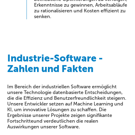
Erkenntnisse zu gewinnen, Arbeitsabläufe
zu rationalisieren und Kosten effizient zu
senken.
Industrie-Software -
Zahlen und Fakten
Im Bereich der industriellen Software ermöglicht
unsere Technologie datenbasierte Entscheidungen,
die die Effizienz und Benutzerfreundlichkeit steigern.
Unsere Entwickler setzen auf Machine Learning und
KI, um innovative Lösungen zu schaffen. Die
Ergebnisse unserer Projekte zeigen signifikante
Fortschritteund verdeutlichen die realen
Auswirkungen unserer Software.