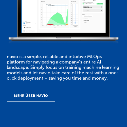
navio is a simple, reliable and intuitive MLOps
platform for navigating a company’s entire AI
landscape. Simply focus on training machine learning
models and let navio take care of the rest with a one-
click deployment – saving you time and money.
MEHR ÜBER NAVIO