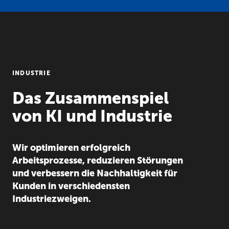
INDUSTRIE
Das Zusammenspiel
von KI und Industrie
Wir optimieren erfolgreich
Arbeitsprozesse, reduzieren Störungen
und verbessern die Nachhaltigkeit für
Kunden in verschiedensten
Industriezweigen.