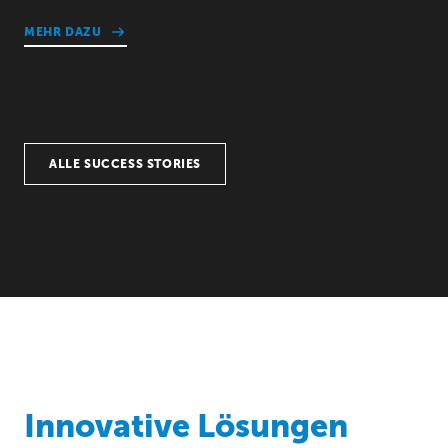
MEHR DAZU
ALLE SUCCESS STORIES
Innovative Lösungen