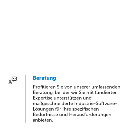
Beratung
Profitieren Sie von unserer umfassenden
Beratung, bei der wir Sie mit fundierter
Expertise unterstützen und
maßgeschneiderte Industrie-Software-
Lösungen für Ihre spezifischen
Bedürfnisse und Herausforderungen
anbieten.