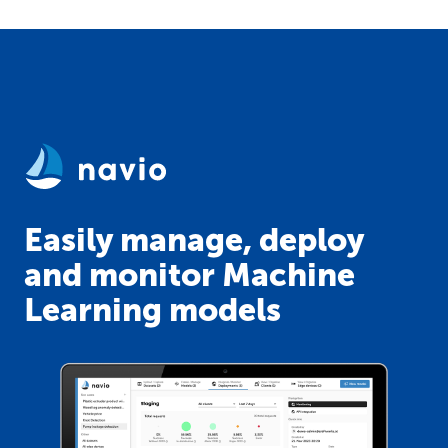
Easily manage, deploy
and monitor Machine
Learning models