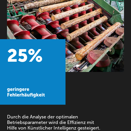
25
%
geringere
Fehlerhäufigkeit
Durch die Analyse der optimalen
Betriebsparameter wird die Effizienz mit
Hilfe von Künstlicher Intelligenz gesteigert.