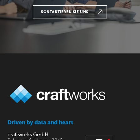
KONTAKTIEREN SIE UNS
Driven by
data and heart
craftworks GmbH