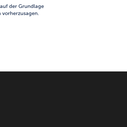
t auf der Grundlage
 vorherzusagen.