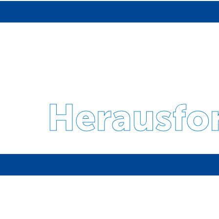
Herausfo