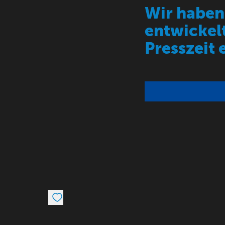
Wir haben
entwickelt
Presszeit 