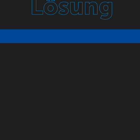
Lösung