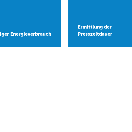
Ermittlung der
iger Energieverbrauch
Presszeitdauer