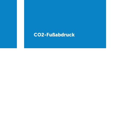
CO2-Fußabdruck