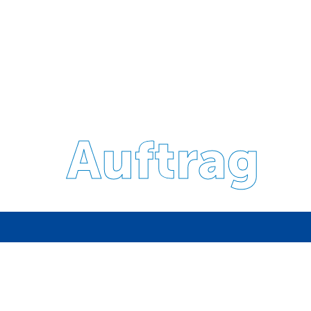
Auftrag