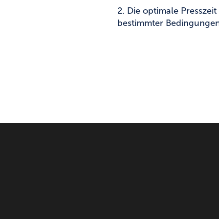
2. Die optimale Presszei
bestimmter Bedingungen