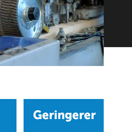
Geringerer