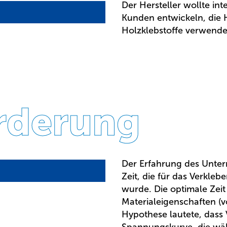
Der Hersteller wollte int
Kunden entwickeln, die 
Holzklebstoffe verwende
rderung
Der Erfahrung des Unter
Zeit, die für das Verkleb
wurde. Die optimale Zeit
Materialeigenschaften (v
Hypothese lautete, dass