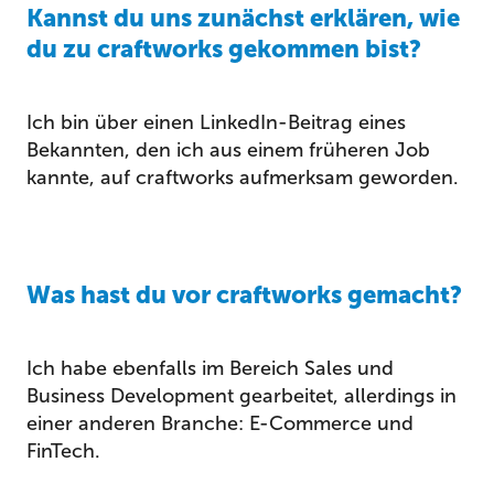
Kannst du uns zunächst erklären, wie
du zu craftworks gekommen bist?
Ich bin über einen LinkedIn-Beitrag eines
Bekannten, den ich aus einem früheren Job
kannte, auf craftworks aufmerksam geworden.
Was hast du vor craftworks gemacht?
Ich habe ebenfalls im Bereich Sales und
Business Development gearbeitet, allerdings in
einer anderen Branche: E-Commerce und
FinTech.