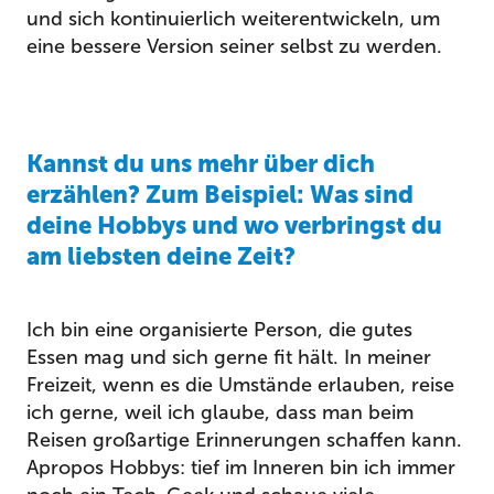
und sich kontinuierlich weiterentwickeln, um
eine bessere Version seiner selbst zu werden.
Kannst du uns mehr über dich
erzählen? Zum Beispiel: Was sind
deine Hobbys und wo verbringst du
am liebsten deine Zeit?
Ich bin eine organisierte Person, die gutes
Essen mag und sich gerne fit hält. In meiner
Freizeit, wenn es die Umstände erlauben, reise
ich gerne, weil ich glaube, dass man beim
Reisen großartige Erinnerungen schaffen kann.
Apropos Hobbys: tief im Inneren bin ich immer