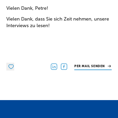
Vielen Dank, Petre!
Vielen Dank, dass Sie sich Zeit nehmen, unsere
Interviews zu lesen!
PER MAIL SENDEN