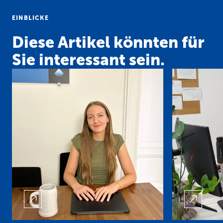
EINBLICKE
Diese Artikel könnten für
Sie interessant sein.