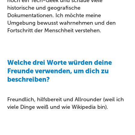
noch ein Tech-Geek und schaue viele
historische und geografische
Dokumentationen. Ich möchte meine
Umgebung bewusst wahrnehmen und den
Fortschritt der Menschheit verstehen.
Welche drei Worte würden deine
Freunde verwenden, um dich zu
beschreiben?
Freundlich, hilfsbereit und Allrounder (weil ich
viele Dinge weiß und wie Wikipedia bin).