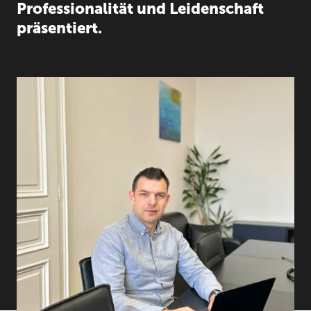
Professionalität und Leidenschaft
präsentiert.