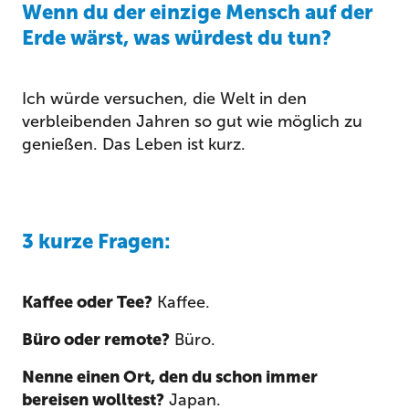
Wenn du der einzige Mensch auf der
Erde wärst, was würdest du tun?
Ich würde versuchen, die Welt in den
verbleibenden Jahren so gut wie möglich zu
genießen. Das Leben ist kurz.
3 kurze Fragen:
Kaffee oder Tee?
Kaffee.
Büro oder remote?
Büro.
Nenne einen Ort, den du schon immer
bereisen wolltest?
Japan.