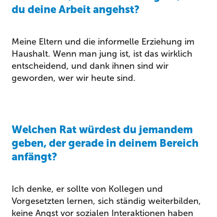
du deine Arbeit angehst?
Meine Eltern und die informelle Erziehung im
Haushalt. Wenn man jung ist, ist das wirklich
entscheidend, und dank ihnen sind wir
geworden, wer wir heute sind.
Welchen Rat würdest du jemandem
geben, der gerade in deinem Bereich
anfängt?
Ich denke, er sollte von Kollegen und
Vorgesetzten lernen, sich ständig weiterbilden,
keine Angst vor sozialen Interaktionen haben