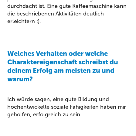
durchdacht ist. Eine gute Kaffeemaschine kann
die beschriebenen Aktivitäten deutlich
erleichtern :).
Welches Verhalten oder welche
Charaktereigenschaft schreibst du
deinem Erfolg am meisten zu und
warum?
Ich würde sagen, eine gute Bildung und
hochentwickelte soziale Fähigkeiten haben mir
geholfen, erfolgreich zu sein.