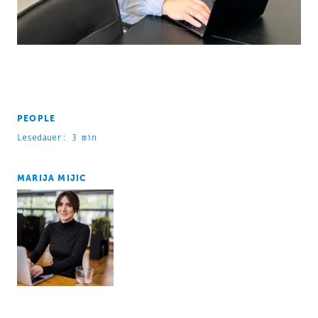
PEOPLE
Lesedauer: 3 min
MARIJA MIJIC