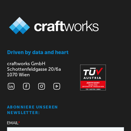
Driven by
data and heart
craftworks GmbH
Schottenfeldgasse 20/6a
1070 Wien
ABONNIERE UNSEREN
NEWSLETTER: