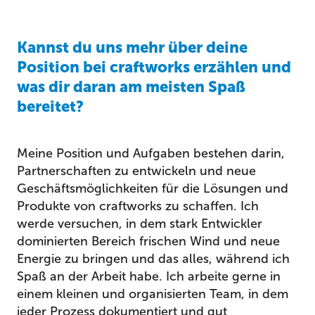
Kannst du uns mehr über deine
Position bei craftworks erzählen und
was dir daran am meisten Spaß
bereitet?
Meine Position und Aufgaben bestehen darin,
Partnerschaften zu entwickeln und neue
Geschäftsmöglichkeiten für die Lösungen und
Produkte von craftworks zu schaffen. Ich
werde versuchen, in dem stark Entwickler
dominierten Bereich frischen Wind und neue
Energie zu bringen und das alles, während ich
Spaß an der Arbeit habe. Ich arbeite gerne in
einem kleinen und organisierten Team, in dem
jeder Prozess dokumentiert und gut