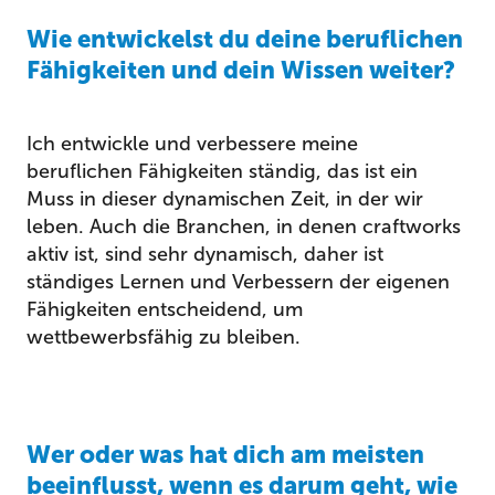
Wie entwickelst du deine beruflichen
Fähigkeiten und dein Wissen weiter?
Ich entwickle und verbessere meine
beruflichen Fähigkeiten ständig, das ist ein
Muss in dieser dynamischen Zeit, in der wir
leben. Auch die Branchen, in denen craftworks
aktiv ist, sind sehr dynamisch, daher ist
ständiges Lernen und Verbessern der eigenen
Fähigkeiten entscheidend, um
wettbewerbsfähig zu bleiben.
Wer oder was hat dich am meisten
beeinflusst, wenn es darum geht, wie