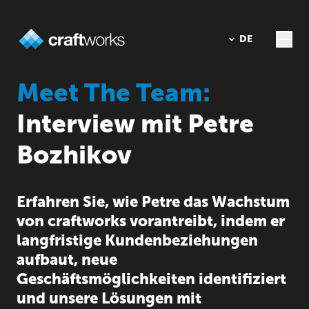
DE
EN
Meet The Team:
Interview mit Petre
Bozhikov
Erfahren Sie, wie Petre das Wachstum
von craftworks vorantreibt, indem er
langfristige Kundenbeziehungen
aufbaut, neue
Geschäftsmöglichkeiten identifiziert
und unsere Lösungen mit