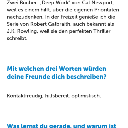
Zwei Bücher: „Deep Work“ von Cal Newport,
weil es einem hilft, über die eigenen Prioritäten
nachzudenken. In der Freizeit genieße ich die
Serie von Robert Galbraith, auch bekannt als
J.K. Rowling, weil sie den perfekten Thriller
schreibt.
Mit welchen drei Worten würden
deine Freunde dich beschreiben?
Kontaktfreudig, hilfsbereit, optimistisch.
Was lernst du gerade, und warum ist