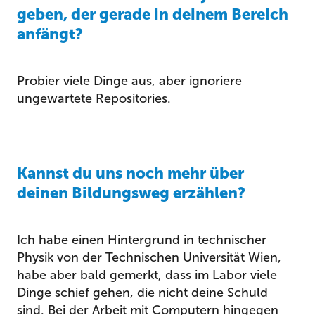
geben, der gerade in deinem Bereich
anfängt?
Probier viele Dinge aus, aber ignoriere
ungewartete Repositories.
Kannst du uns noch mehr über
deinen Bildungsweg erzählen?
Ich habe einen Hintergrund in technischer
Physik von der Technischen Universität Wien,
habe aber bald gemerkt, dass im Labor viele
Dinge schief gehen, die nicht deine Schuld
sind. Bei der Arbeit mit Computern hingegen