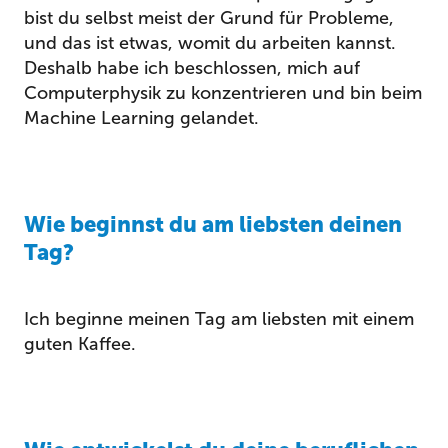
bist du selbst meist der Grund für Probleme,
und das ist etwas, womit du arbeiten kannst.
Deshalb habe ich beschlossen, mich auf
Computerphysik zu konzentrieren und bin beim
Machine Learning gelandet.
Wie beginnst du am liebsten deinen
Tag?
Ich beginne meinen Tag am liebsten mit einem
guten Kaffee.