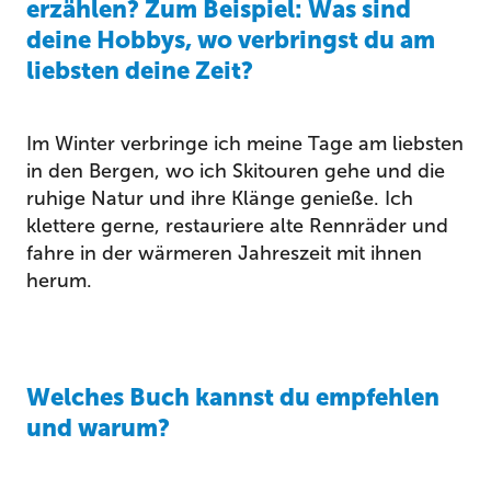
erzählen? Zum Beispiel: Was sind
deine Hobbys, wo verbringst du am
liebsten deine Zeit?
Im Winter verbringe ich meine Tage am liebsten
in den Bergen, wo ich Skitouren gehe und die
ruhige Natur und ihre Klänge genieße. Ich
klettere gerne, restauriere alte Rennräder und
fahre in der wärmeren Jahreszeit mit ihnen
herum.
Welches Buch kannst du empfehlen
und warum?