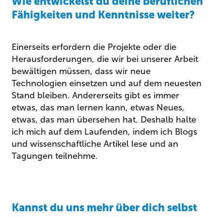
Wie entwickelst du deine beruflichen
Fähigkeiten und Kenntnisse weiter?
Einerseits erfordern die Projekte oder die
Herausforderungen, die wir bei unserer Arbeit
bewältigen müssen, dass wir neue
Technologien einsetzen und auf dem neuesten
Stand bleiben. Andererseits gibt es immer
etwas, das man lernen kann, etwas Neues,
etwas, das man übersehen hat. Deshalb halte
ich mich auf dem Laufenden, indem ich Blogs
und wissenschaftliche Artikel lese und an
Tagungen teilnehme.
Kannst du uns mehr über dich selbst