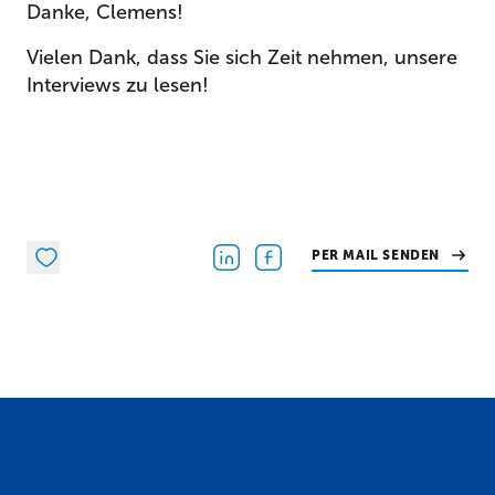
Danke, Clemens!
Vielen Dank, dass Sie sich Zeit nehmen, unsere
Interviews zu lesen!
PER MAIL SENDEN