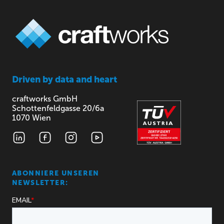
Driven by
data and heart
craftworks GmbH
Schottenfeldgasse 20/6a
1070 Wien
ABONNIERE UNSEREN
NEWSLETTER: