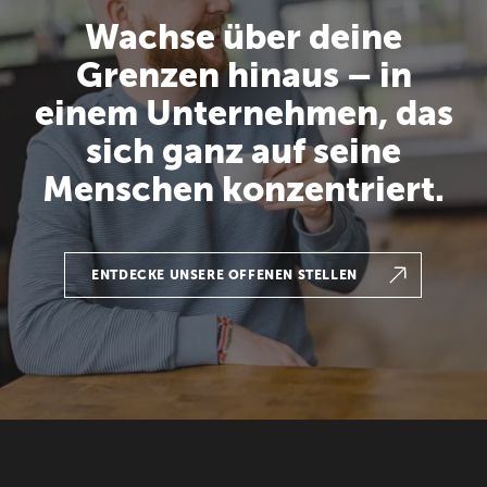
Wachse über deine
Grenzen hinaus – in
einem Unternehmen, das
sich ganz auf seine
Menschen konzentriert.
ENTDECKE UNSERE OFFENEN STELLEN