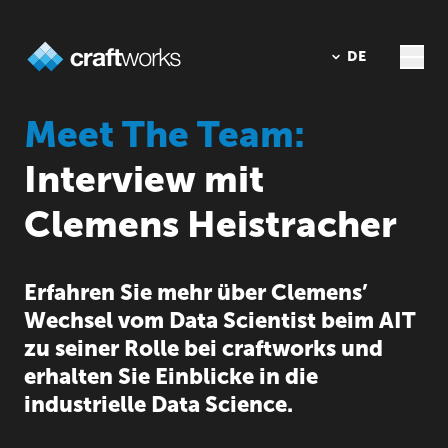
DE
EN
Meet The Team:
Interview mit
Clemens Heistracher
Erfahren Sie mehr über Clemens’
Wechsel vom Data Scientist beim AIT
zu seiner Rolle bei craftworks und
erhalten Sie Einblicke in die
industrielle Data Science.