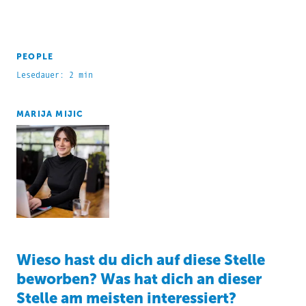
PEOPLE
Lesedauer: 2 min
MARIJA MIJIC
Wieso hast du dich auf diese Stelle
beworben? Was hat dich an dieser
Stelle am meisten interessiert?