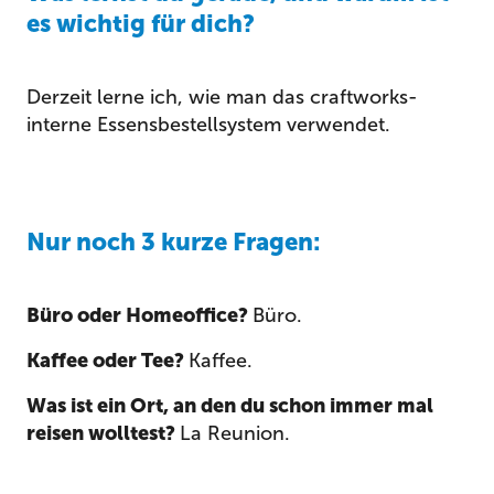
es wichtig für dich?
Derzeit lerne ich, wie man das craftworks-
interne Essensbestellsystem verwendet.
Nur noch 3 kurze Fragen:
Büro oder Homeoffice?
Büro.
Kaffee oder Tee?
Kaffee.
Was ist ein Ort, an den du schon immer mal
reisen wolltest?
La Reunion.