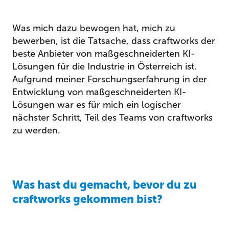
Was mich dazu bewogen hat, mich zu
bewerben, ist die Tatsache, dass craftworks der
beste Anbieter von maßgeschneiderten KI-
Lösungen für die Industrie in Österreich ist.
Aufgrund meiner Forschungserfahrung in der
Entwicklung von maßgeschneiderten KI-
Lösungen war es für mich ein logischer
nächster Schritt, Teil des Teams von craftworks
zu werden.
Was hast du gemacht, bevor du zu
craftworks gekommen bist?