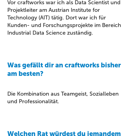
Vor craftworks war ich als Data Scientist und
Projektleiter am Austrian Institute for
Technology (AIT) tätig. Dort war ich für
Kunden- und Forschungsprojekte im Bereich
Industrial Data Science zuständig.
Was gefällt dir an craftworks bisher
am besten?
Die Kombination aus Teamgeist, Sozialleben
und Professionalität.
Welchen Rat würdest du jemandem